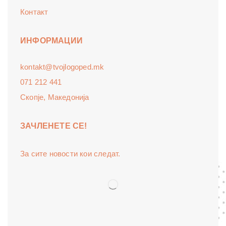
Контакт
ИНФОРМАЦИИ
kontakt@tvojlogoped.mk
071 212 441
Скопје, Македонија
ЗАЧЛЕНЕТЕ СЕ!
За сите новости кои следат.