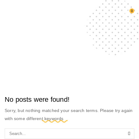
0
HOME
Новости
No posts were found!
Sorry, but nothing matched your search terms. Please try again
with some different keywords