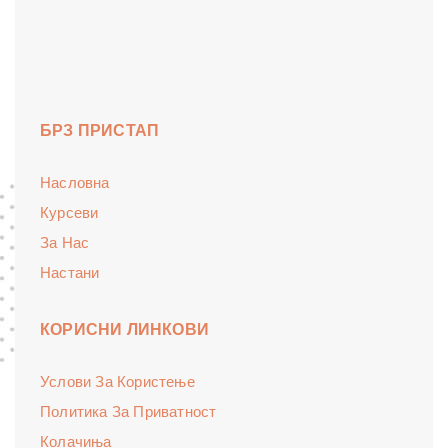
БРЗ ПРИСТАП
Насловна
Курсеви
За Нас
Настани
КОРИСНИ ЛИНКОВИ
Услови За Користење
Политика За Приватност
Колачиња