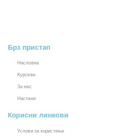
Брз пристап
Насловна
Курсеви
За нас
Настани
Корисни линкови
Услови за користење