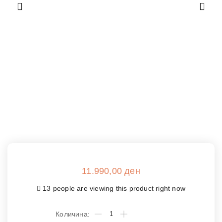
11.990,00
ден
13 people are viewing this product right now