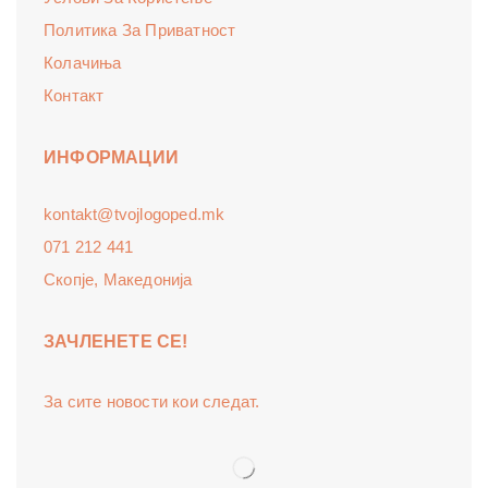
Политика За Приватност
Колачиња
Контакт
ИНФОРМАЦИИ
kontakt@tvojlogoped.mk
071 212 441
Скопје, Македонија
ЗАЧЛЕНЕТЕ СЕ!
За сите новости кои следат.