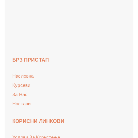
БРЗ ПРИСТАП
Насловна
Курсеви
За Нас
Настани
КОРИСНИ ЛИНКОВИ
Услови За Користење