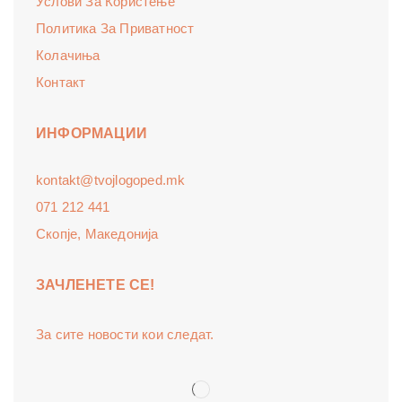
Услови За Користење
Политика За Приватност
Колачиња
Контакт
ИНФОРМАЦИИ
kontakt@tvojlogoped.mk
071 212 441
Скопје, Македонија
ЗАЧЛЕНЕТЕ СЕ!
За сите новости кои следат.