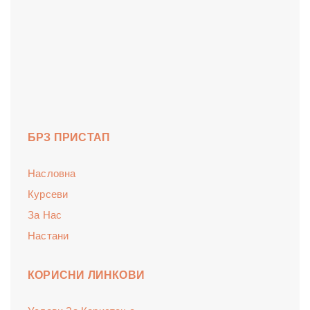
БРЗ ПРИСТАП
Насловна
Курсеви
За Нас
Настани
КОРИСНИ ЛИНКОВИ