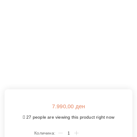
7.990,00
ден
27 people are viewing this product right now