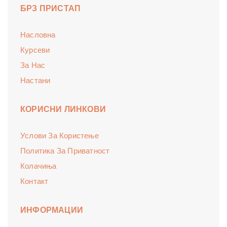
БРЗ ПРИСТАП
Насловна
Курсеви
За Нас
Настани
КОРИСНИ ЛИНКОВИ
Услови За Користење
Политика За Приватност
Колачиња
Контакт
ИНФОРМАЦИИ