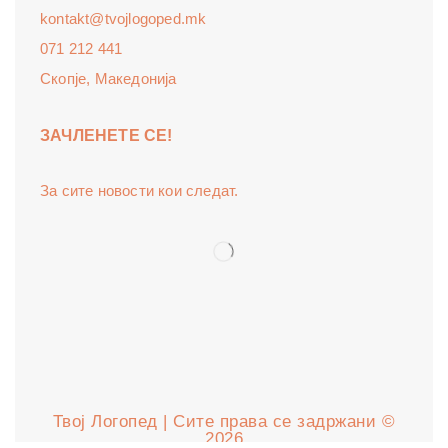
kontakt@tvojlogoped.mk
071 212 441
Скопје, Македонија
ЗАЧЛЕНЕТЕ СЕ!
За сите новости кои следат.
Твој Логопед | Сите права се задржани ©
2026