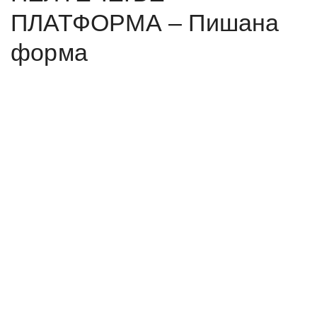
ПЛАТФОРМА – Пишана
форма