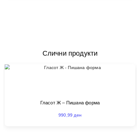
Слични продукти
Гласот Ж – Пишана форма
990,99
ден