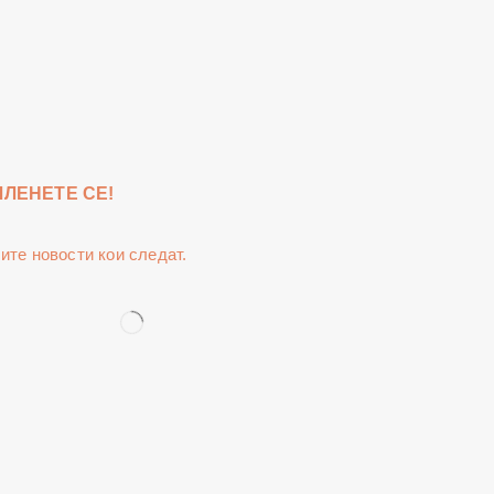
ЧЛЕНЕТЕ СЕ!
сите новости кои следат.