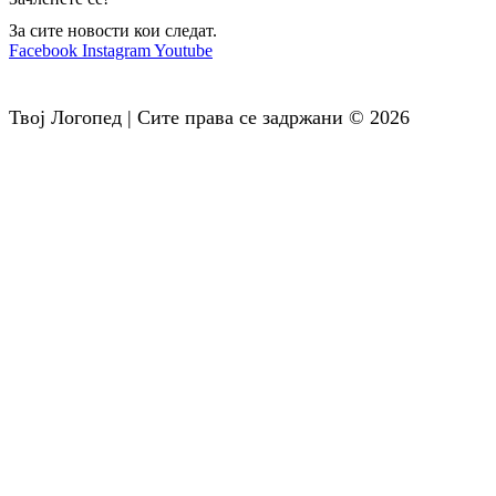
За сите новости кои следат.
Facebook
Instagram
Youtube
Твој Логопед | Сите права се задржани © 2026